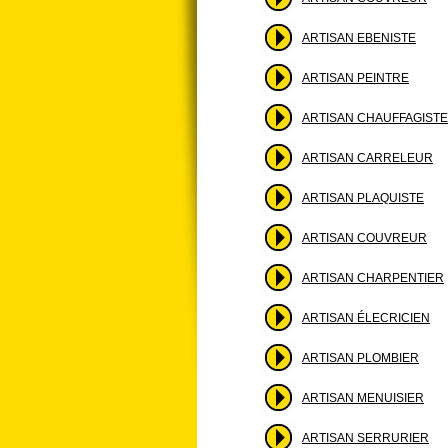
ARTISAN EBENISTE
ARTISAN PEINTRE
ARTISAN CHAUFFAGISTE
ARTISAN CARRELEUR
ARTISAN PLAQUISTE
ARTISAN COUVREUR
ARTISAN CHARPENTIER
ARTISAN ÉLECRICIEN
ARTISAN PLOMBIER
ARTISAN MENUISIER
ARTISAN SERRURIER