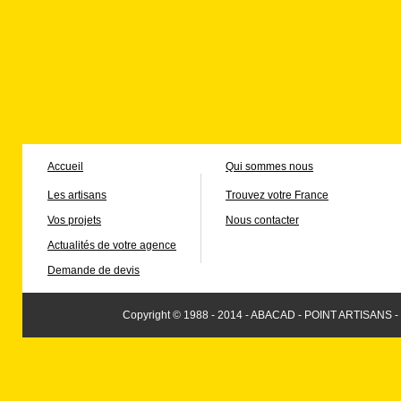
Accueil
Qui sommes nous
Les artisans
Trouvez votre France
Vos projets
Nous contacter
Actualités de votre agence
Demande de devis
Copyright © 1988 - 2014 - ABACAD - POINT ARTISANS -