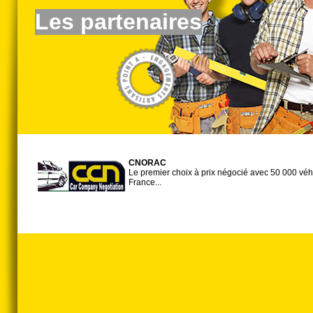
Les partenaires
CNORAC
Le premier choix à prix négocié avec 50 000 véhi
France...