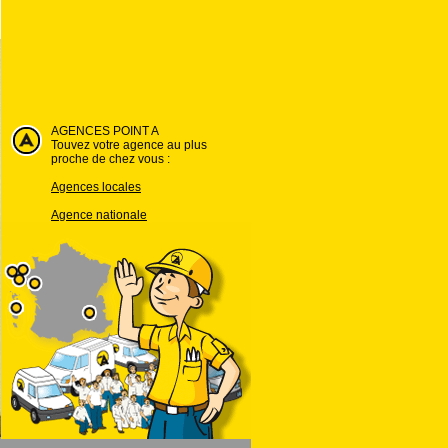
AGENCES POINT A
Touvez votre agence au plus
proche de chez vous :
Agences locales
Agence nationale