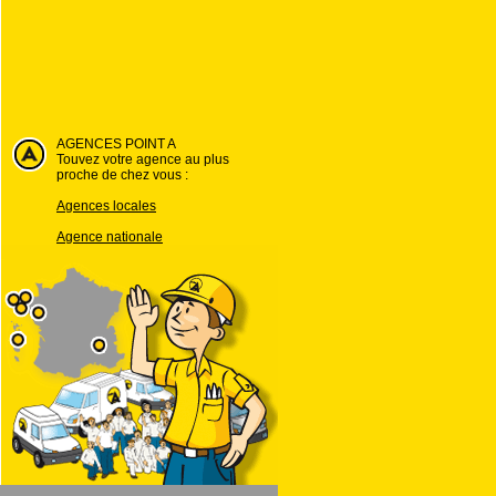
AGENCES POINT A
Touvez votre agence au plus
proche de chez vous :
Agences locales
Agence nationale