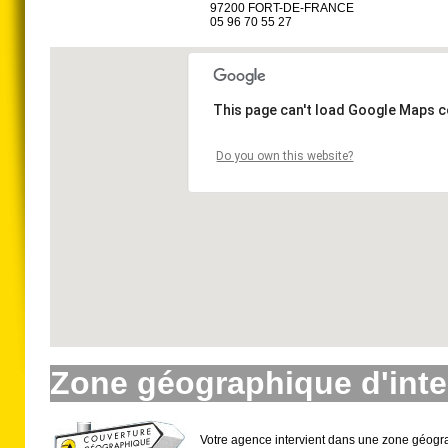
97200 FORT-DE-FRANCE
05 96 70 55 27
This page can't load Google Maps c
Do you own this website?
Zone géographique d'inte
Votre agence intervient dans une zone géogr