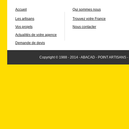
Accueil
Qui sommes nous
Les artisans
Trouvez votre France
Vos projets
Nous contacter
Actualités de votre agence
Demande de devis
Copyright © 1988 - 2014 - ABACAD - POINT ARTISANS -